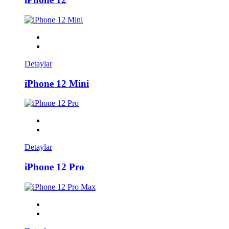
Detaylar
iPhone 12 Mini
Detaylar
iPhone 12 Pro