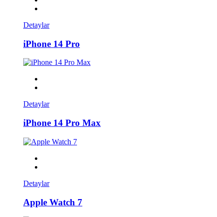
Detaylar
iPhone 14 Pro
Detaylar
iPhone 14 Pro Max
Detaylar
Apple Watch 7