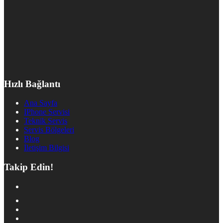
Hızlı Bağlantı
Ana Sayfa
IPhone Servisi
Teknik Servis
Servis Bölgeleri
Blog
İletişim Bilgisi
Takip Edin!