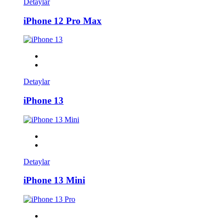
Detaylar
iPhone 12 Pro Max
Detaylar
iPhone 13
Detaylar
iPhone 13 Mini