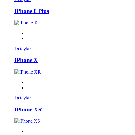
IPhone 8 Plus
Detaylar
IPhone X
Detaylar
IPhone XR