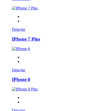
Detaylar
IPhone 7 Plus
Detaylar
IPhone 8
Detaylar