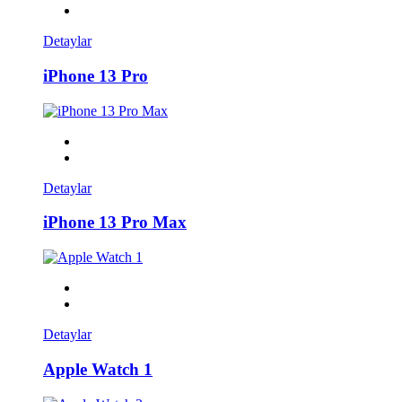
Detaylar
iPhone 13 Pro
Detaylar
iPhone 13 Pro Max
Detaylar
Apple Watch 1