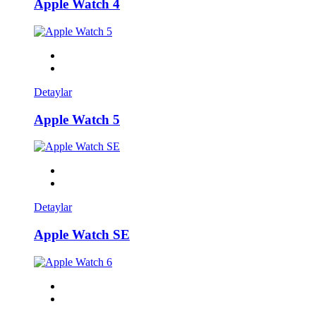
Apple Watch 4
Detaylar
Apple Watch 5
Detaylar
Apple Watch SE