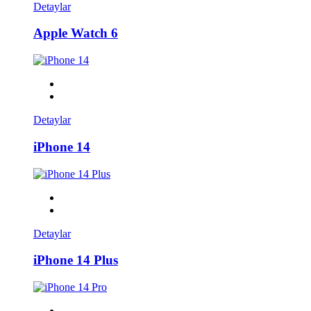
Detaylar
Apple Watch 6
Detaylar
iPhone 14
Detaylar
iPhone 14 Plus