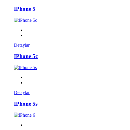
IPhone 5
Detaylar
IPhone 5c
Detaylar
IPhone 5s