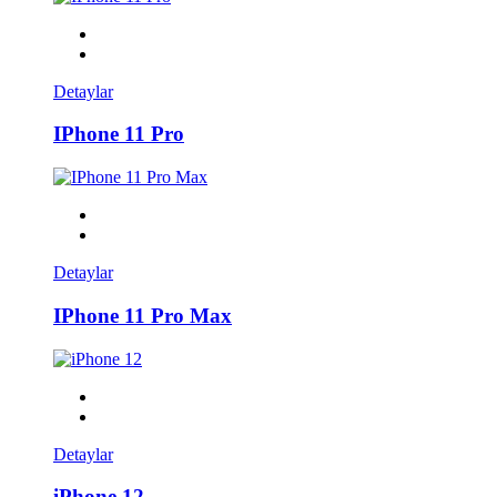
Detaylar
IPhone 11 Pro
Detaylar
IPhone 11 Pro Max
Detaylar
iPhone 12