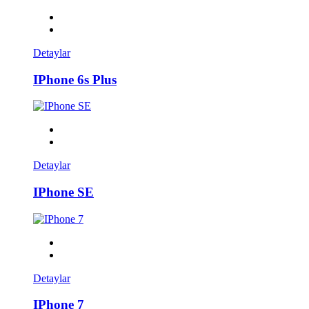
Detaylar
IPhone 6s Plus
Detaylar
IPhone SE
Detaylar
IPhone 7