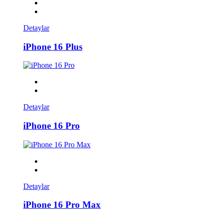
Detaylar
iPhone 16 Plus
Detaylar
iPhone 16 Pro
Detaylar
iPhone 16 Pro Max