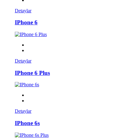
Detaylar
IPhone 6
Detaylar
IPhone 6 Plus
Detaylar
IPhone 6s