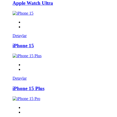
Apple Watch Ultra
Detaylar
iPhone 15
Detaylar
iPhone 15 Plus