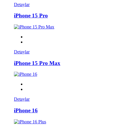
Detaylar
iPhone 15 Pro
Detaylar
iPhone 15 Pro Max
Detaylar
iPhone 16