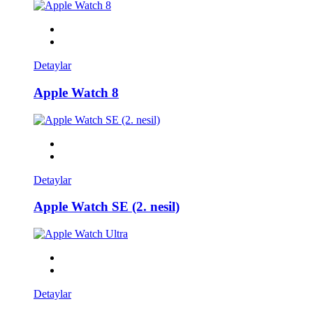
Detaylar
Apple Watch 8
Detaylar
Apple Watch SE (2. nesil)
Detaylar