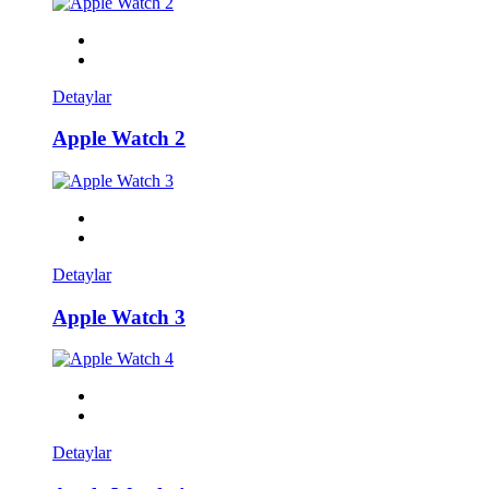
Detaylar
Apple Watch 2
Detaylar
Apple Watch 3
Detaylar