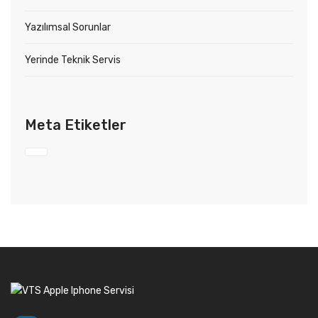
Yazılımsal Sorunlar
Yerinde Teknik Servis
Meta Etiketler