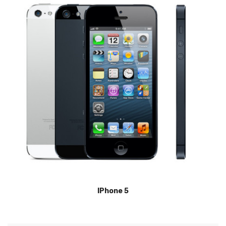
IPhone 5