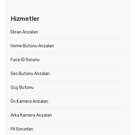
Hizmetler
Ekran Arızaları
Home Butonu Arızaları
Face ID Sorunu
Ses Butonu Arızaları
Güç Butonu
Ön Kamera Arızaları
Arka Kamera Arızaları
Pil Sorunları