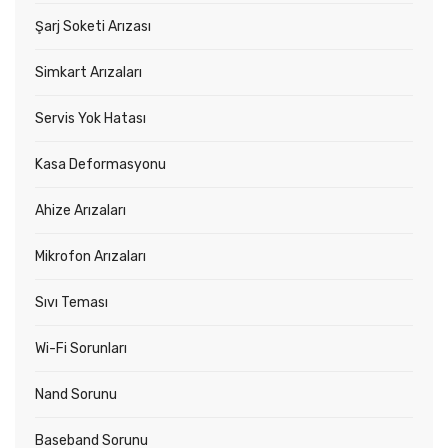
Şarj Soketi Arızası
Simkart Arızaları
Servis Yok Hatası
Kasa Deformasyonu
Ahize Arızaları
Mikrofon Arızaları
Sıvı Teması
Wi-Fi Sorunları
Nand Sorunu
Baseband Sorunu