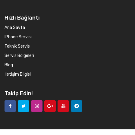
Hızlı Bağlantı
Ana Sayfa
IPhone Servisi
Teknik Servis
Servis Bölgeleri
Blog
İletişim Bilgisi
Takip Edin!