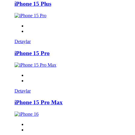
iPhone 15 Plus
Detaylar
iPhone 15 Pro
Detaylar
iPhone 15 Pro Max