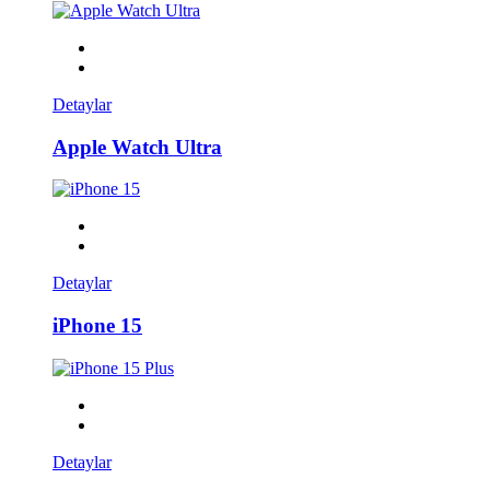
Detaylar
Apple Watch Ultra
Detaylar
iPhone 15
Detaylar