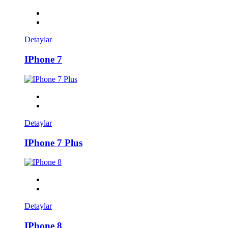
Detaylar
IPhone 7
Detaylar
IPhone 7 Plus
Detaylar
IPhone 8