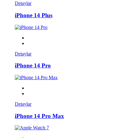
Detaylar
iPhone 14 Plus
Detaylar
iPhone 14 Pro
Detaylar
iPhone 14 Pro Max