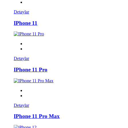
Detaylar
IPhone 11
Detaylar
IPhone 11 Pro
Detaylar
IPhone 11 Pro Max