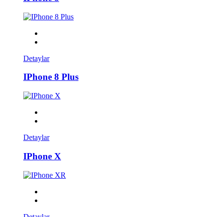
Detaylar
IPhone 8 Plus
Detaylar
IPhone X
Detaylar