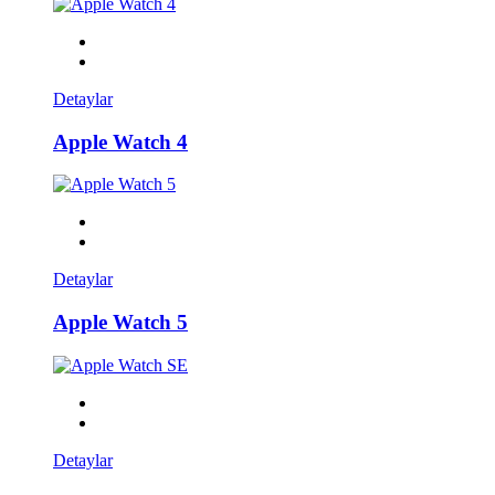
Detaylar
Apple Watch 4
Detaylar
Apple Watch 5
Detaylar