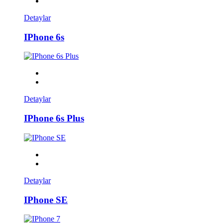
Detaylar
IPhone 6s
Detaylar
IPhone 6s Plus
Detaylar
IPhone SE