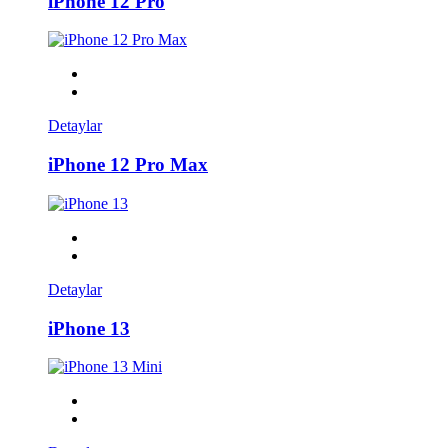
iPhone 12 Pro
Detaylar
iPhone 12 Pro Max
Detaylar
iPhone 13