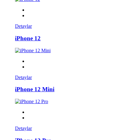
Detaylar
iPhone 12
Detaylar
iPhone 12 Mini
Detaylar