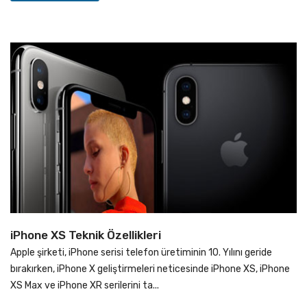
iPhone XS Teknik Özellikleri
Apple şirketi, iPhone serisi telefon üretiminin 10. Yılını geride
bırakırken, iPhone X geliştirmeleri neticesinde iPhone XS, iPhone
XS Max ve iPhone XR serilerini ta...