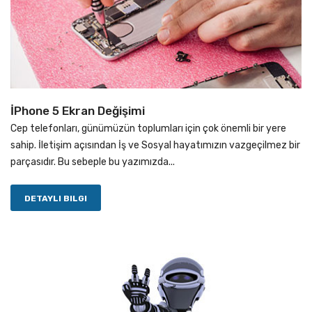
İPhone 5 Ekran Değişimi
Cep telefonları, günümüzün toplumları için çok önemli bir yere
sahip. İletişim açısından İş ve Sosyal hayatımızın vazgeçilmez bir
parçasıdır. Bu sebeple bu yazımızda...
DETAYLI BILGI