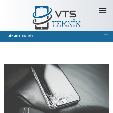
HİZMETLERİMİZ