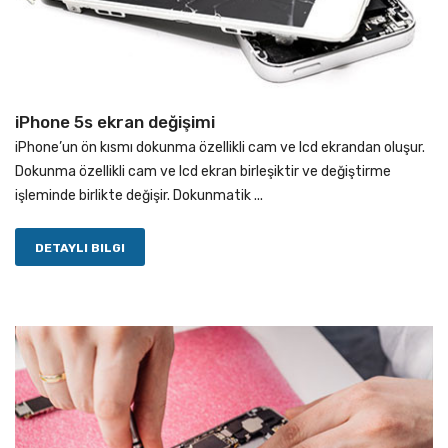
iPhone 5s ekran değişimi
iPhone’un ön kısmı dokunma özellikli cam ve lcd ekrandan oluşur.
Dokunma özellikli cam ve lcd ekran birleşiktir ve değiştirme
işleminde birlikte değişir. Dokunmatik ...
DETAYLI BILGI