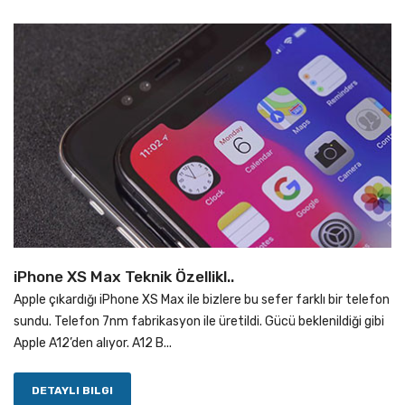
iPhone XS Max Teknik Özellikl..
Apple çıkardığı iPhone XS Max ile bizlere bu sefer farklı bir telefon
sundu. Telefon 7nm fabrikasyon ile üretildi. Gücü beklenildiği gibi
Apple A12’den alıyor. A12 B...
DETAYLI BILGI