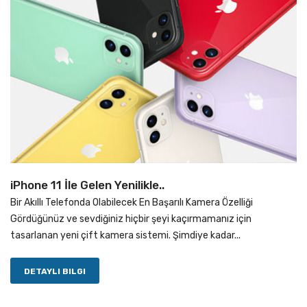
iPhone 11 İle Gelen Yenilikle..
Bir Akıllı Telefonda Olabilecek En Başarılı Kamera Özelliği
Gördüğünüz ve sevdiğiniz hiçbir şeyi kaçırmamanız için
tasarlanan yeni çift kamera sistemi. Şimdiye kadar...
DETAYLI BILGI