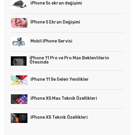
iPhone 5s ekran değişimi
İPhone 5 Ekran Değişimi
Mobil iPhone Servisi
iPhone 11 Pro ve Pro Max Beklentilerin
Ötesinde
iPhone 11 İle Gelen Yenilikler
iPhone XS Max Teknik Özellikleri
iPhone XS Teknik Özellikleri