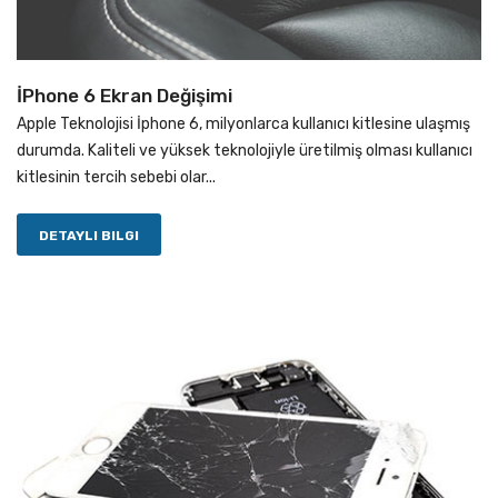
İPhone 6 Ekran Değişimi
Apple Teknolojisi İphone 6, milyonlarca kullanıcı kitlesine ulaşmış
durumda. Kaliteli ve yüksek teknolojiyle üretilmiş olması kullanıcı
kitlesinin tercih sebebi olar...
DETAYLI BILGI