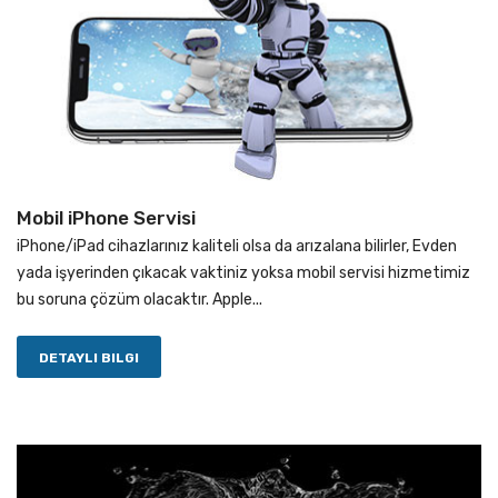
Mobil iPhone Servisi
iPhone/iPad cihazlarınız kaliteli olsa da arızalana bilirler, Evden
yada işyerinden çıkacak vaktiniz yoksa mobil servisi hizmetimiz
bu soruna çözüm olacaktır. Apple...
DETAYLI BILGI