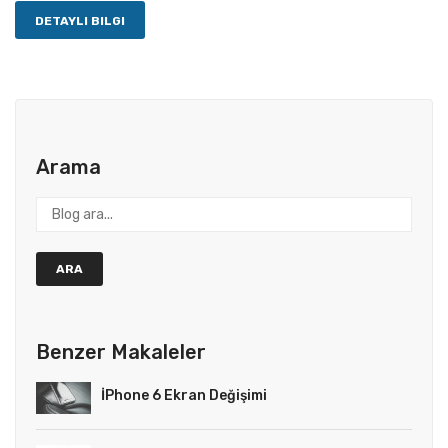
DETAYLI BILGI
Arama
ARA
Benzer Makaleler
İPhone 6 Ekran Değişimi