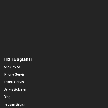
Hızlı Bağlantı
Ana Sayfa
IPhone Servisi
Teknik Servis
Servis Bölgeleri
Blog
İletişim Bilgisi