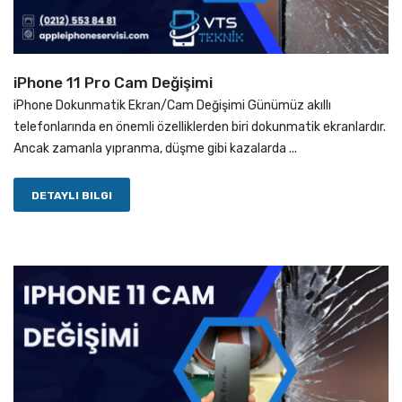
iPhone 11 Pro Cam Değişimi
iPhone Dokunmatik Ekran/Cam Değişimi Günümüz akıllı
telefonlarında en önemli özelliklerden biri dokunmatik ekranlardır.
Ancak zamanla yıpranma, düşme gibi kazalarda ...
DETAYLI BILGI