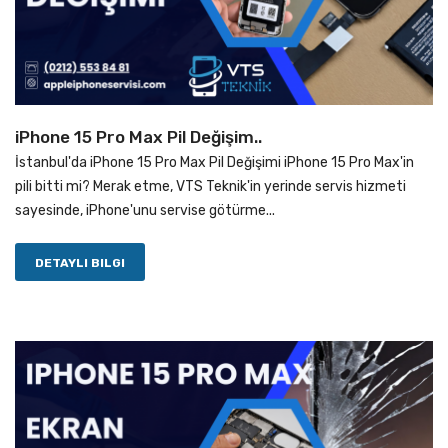
iPhone 15 Pro Max Pil Değişim..
İstanbul'da iPhone 15 Pro Max Pil Değişimi iPhone 15 Pro Max'in
pili bitti mi? Merak etme, VTS Teknik'in yerinde servis hizmeti
sayesinde, iPhone'unu servise götürme...
DETAYLI BILGI