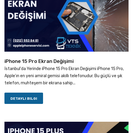
iPhone 15 Pro Ekran Değişimi
İstanbul'da Yerinde iPhone 15 Pro Ekran Değişimi iPhone 15 Pro,
Apple'ın en yeni amiral gemisi akıllı telefonudur. Bu güçlü ve şık
telefon, muhteşem bir ekrana sahip...
DETAYLI BILGI