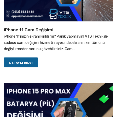
iPhone 11 Cam Değişimi
iPhone 11'inizin ekranı kırıldı mı? Panik yapmayın! VTS Teknik ile
sadece cam değişimi hizmeti sayesinde, ekranınızın tümünü
değiştirmeden sorunu çözebilirsiniz. Cam...
DETAYLI BILGI