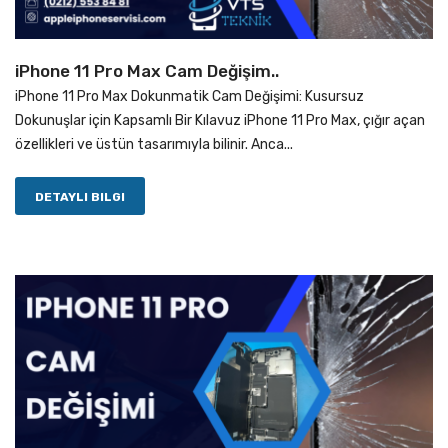
iPhone 11 Pro Max Cam Değişim..
iPhone 11 Pro Max Dokunmatik Cam Değişimi: Kusursuz
Dokunuşlar için Kapsamlı Bir Kılavuz iPhone 11 Pro Max, çığır açan
özellikleri ve üstün tasarımıyla bilinir. Anca...
DETAYLI BILGI