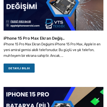
iPhone 15 Pro Max Ekran Değiş..
iPhone 15 Pro Max Ekran Değişimi iPhone 15 Pro Max, Apple'ın en
yeni amiral gemisi akıllı telefonudur. Bu güçlü ve şık telefon,
muhteşem bir ekrana sahiptir. Ancak, ...
DETAYLI BILGI