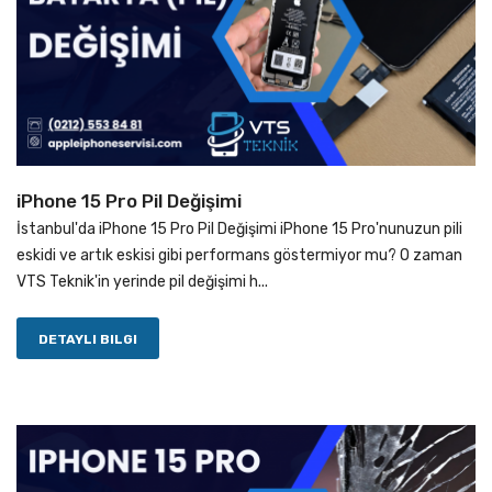
iPhone 15 Pro Pil Değişimi
İstanbul'da iPhone 15 Pro Pil Değişimi iPhone 15 Pro'nunuzun pili
eskidi ve artık eskisi gibi performans göstermiyor mu? O zaman
VTS Teknik'in yerinde pil değişimi h...
DETAYLI BILGI