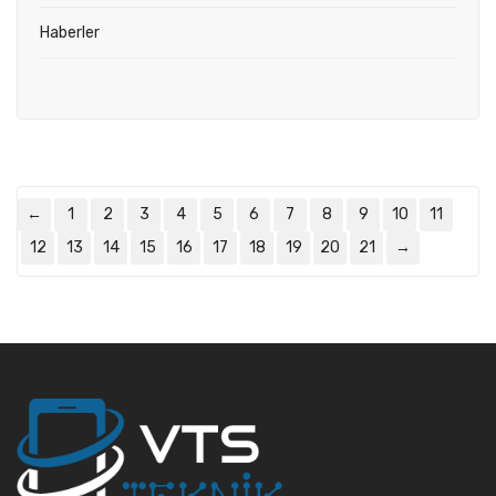
Haberler
←
1
2
3
4
5
6
7
8
9
10
11
12
13
14
15
16
17
18
19
20
21
→