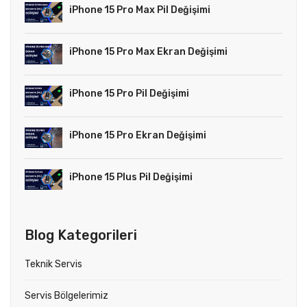
iPhone 15 Pro Max Pil Değişimi
iPhone 15 Pro Max Ekran Değişimi
iPhone 15 Pro Pil Değişimi
iPhone 15 Pro Ekran Değişimi
iPhone 15 Plus Pil Değişimi
Blog Kategorileri
Teknik Servis
Servis Bölgelerimiz