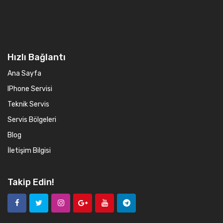
Hızlı Bağlantı
Ana Sayfa
IPhone Servisi
Teknik Servis
Servis Bölgeleri
Blog
İletişim Bilgisi
Takip Edin!