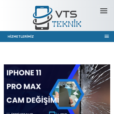
HİZMETLERİMİZ