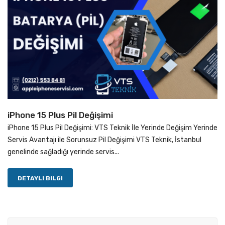
iPhone 15 Plus Pil Değişimi
iPhone 15 Plus Pil Değişimi: VTS Teknik İle Yerinde Değişim Yerinde
Servis Avantajı ile Sorunsuz Pil Değişimi VTS Teknik, İstanbul
genelinde sağladığı yerinde servis...
DETAYLI BILGI