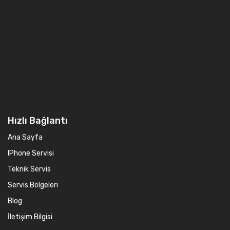
Hızlı Bağlantı
Ana Sayfa
IPhone Servisi
Teknik Servis
Servis Bölgeleri
Blog
İletişim Bilgisi